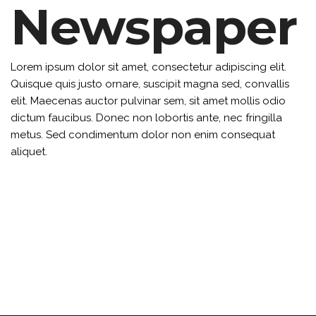
Newspaper
Lorem ipsum dolor sit amet, consectetur adipiscing elit.
Quisque quis justo ornare, suscipit magna sed, convallis
elit. Maecenas auctor pulvinar sem, sit amet mollis odio
dictum faucibus. Donec non lobortis ante, nec fringilla
metus. Sed condimentum dolor non enim consequat
aliquet.